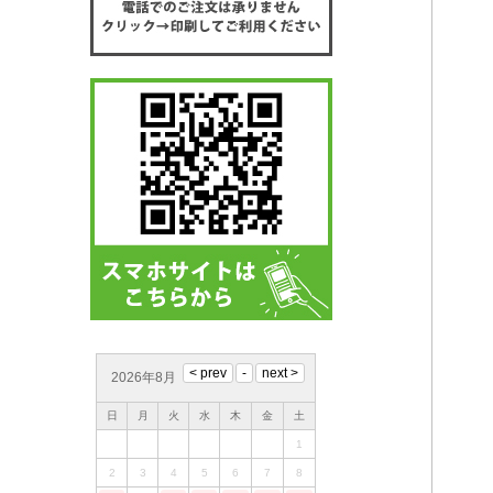
2026年8月
日
月
火
水
木
金
土
1
2
3
4
5
6
7
8