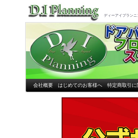
車のフ
ディーアイプランニ
会社概要
はじめてのお客様へ
特定商取引に