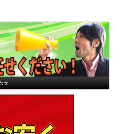
通販専門店 最高のフロアマ
わせ