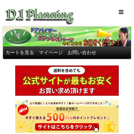
車のフロアマッ
カートを見る
マイページ
お問い合わせ