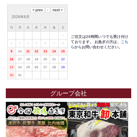
2026年8月
日
月
火
水
木
金
土
1
ご注文は24時間いつでも受け付け
ております。
お急ぎの方は、
こち
2
3
4
5
6
7
8
ら
からお問い合わせください。
9
10
11
12
13
14
15
16
17
18
19
20
21
22
23
24
25
26
27
28
29
30
31
グループ会社