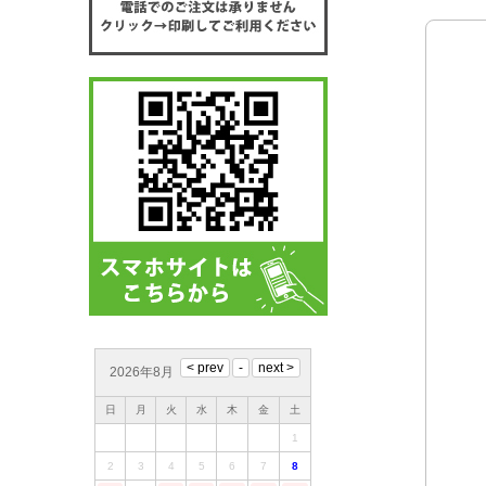
2026年8月
日
月
火
水
木
金
土
1
2
3
4
5
6
7
8