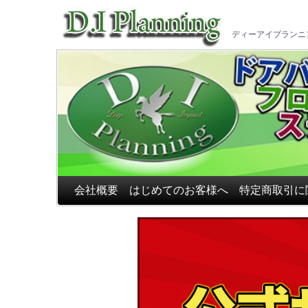
車のフ
ディーアイプランニ
会社概要
はじめてのお客様へ
特定商取引に