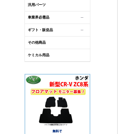
汎用パーツ
車業界必需品
─
ギフト・販促品
─
その他商品
ケミカル用品