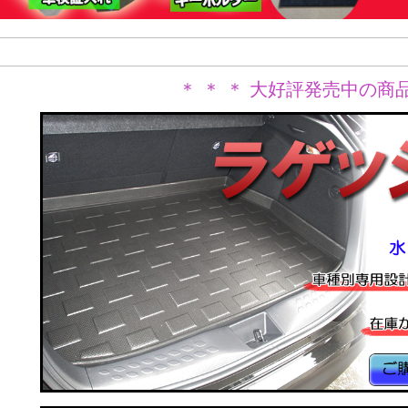
＊ ＊ ＊ 大好評発売中の商品