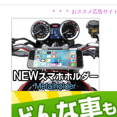
＊ ＊ ＊ おススメ広告サイト