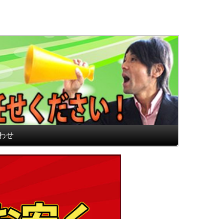
通販専門店 最高のフロアマ
わせ