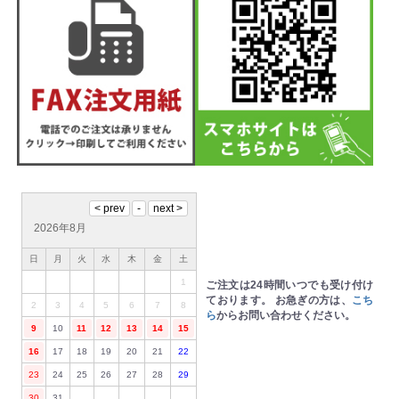
2026年8月
日
月
火
水
木
金
土
1
ご注文は24時間いつでも受け付け
ております。
お急ぎの方は、
こち
2
3
4
5
6
7
8
ら
からお問い合わせください。
9
10
11
12
13
14
15
16
17
18
19
20
21
22
23
24
25
26
27
28
29
30
31