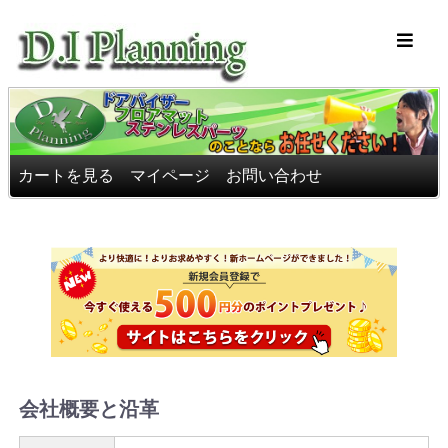
車のフロアマッ
カートを見る
マイページ
お問い合わせ
会社概要と沿革