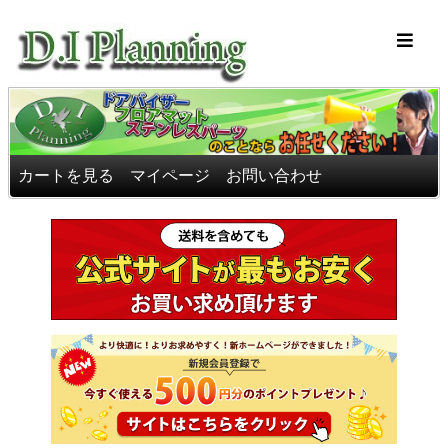
車のフロアマッ
カートを見る
マイページ
お問い合わせ