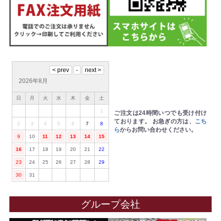
2026年8月
日
月
火
水
木
金
土
1
ご注文は24時間いつでも受け付け
ております。
お急ぎの方は、
こち
2
3
4
5
6
7
8
ら
からお問い合わせください。
9
10
11
12
13
14
15
16
17
18
19
20
21
22
23
24
25
26
27
28
29
30
31
グループ会社