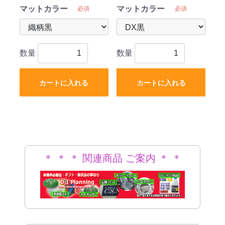
マットカラー
マットカラー
必須
必須
数量
数量
カートに入れる
カートに入れる
＊ ＊ ＊ 関連商品 ご案内 ＊ ＊
＊