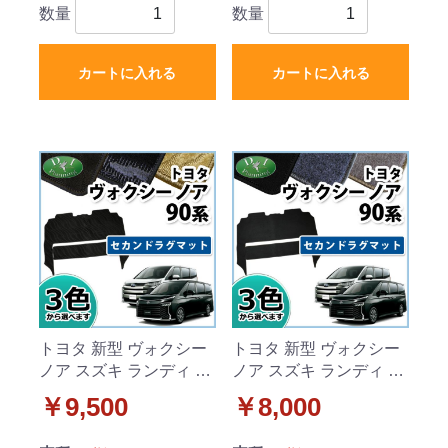
数量
数量
カートに入れる
カートに入れる
トヨタ 新型 ヴォクシー
トヨタ 新型 ヴォクシー
ノア スズキ ランディ 90
ノア スズキ ランディ 90
系 セカンドラグマット
系 セカンドラグマット
￥9,500
￥8,000
織柄シリーズ 社外新品
DXシリーズ 社外新品