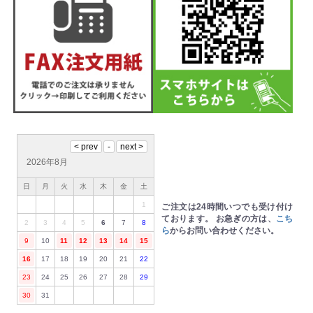
2026年8月
日
月
火
水
木
金
土
1
ご注文は24時間いつでも受け付け
ております。
お急ぎの方は、
こち
2
3
4
5
6
7
8
ら
からお問い合わせください。
9
10
11
12
13
14
15
16
17
18
19
20
21
22
23
24
25
26
27
28
29
30
31