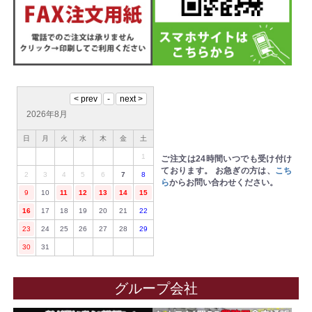
2026年8月
日
月
火
水
木
金
土
1
ご注文は24時間いつでも受け付け
ております。
お急ぎの方は、
こち
2
3
4
5
6
7
8
ら
からお問い合わせください。
9
10
11
12
13
14
15
16
17
18
19
20
21
22
23
24
25
26
27
28
29
30
31
グループ会社