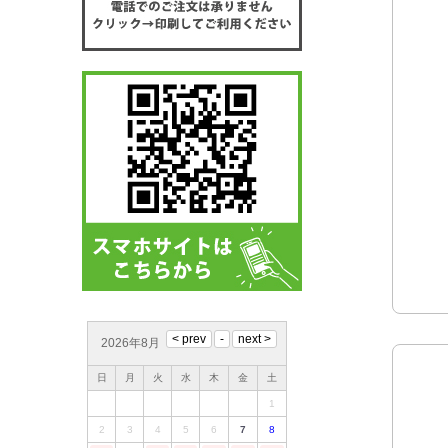
2026年8月
日
月
火
水
木
金
土
1
2
3
4
5
6
7
8