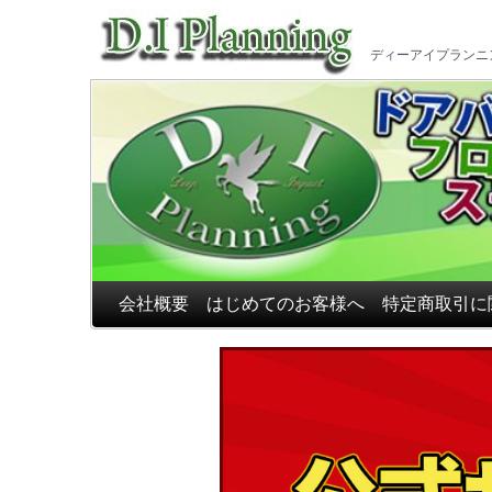
車のフ
ディーアイプランニ
会社概要
はじめてのお客様へ
特定商取引に