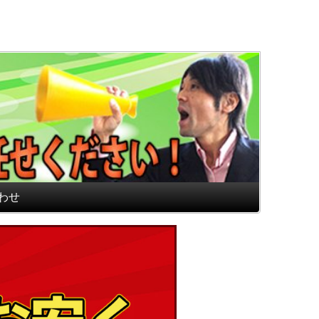
通販専門店 最高のフロアマ
わせ