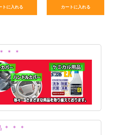
ートに入れる
カートに入れる
＊ ＊ ＊
 ＊ ＊ ＊