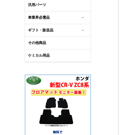
汎用パーツ
車業界必需品
─
ギフト・販促品
─
その他商品
ケミカル用品