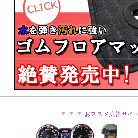
＊ ＊ ＊ おススメ広告サイト