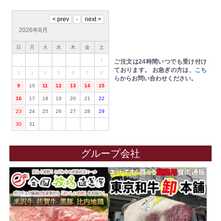
2026年8月
日
月
火
水
木
金
土
1
ご注文は24時間いつでも受け付け
ております。
お急ぎの方は、
こち
2
3
4
5
6
7
8
ら
からお問い合わせください。
9
10
11
12
13
14
15
16
17
18
19
20
21
22
23
24
25
26
27
28
29
30
31
グループ会社