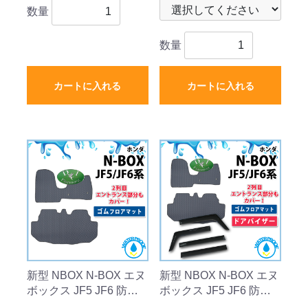
バータイプ 社外新品
社外新品
数量
数量
カートに入れる
カートに入れる
新型 NBOX N-BOX エヌ
新型 NBOX N-BOX エヌ
ボックス JF5 JF6 防水
ボックス JF5 JF6 防水
ゴムフロアマット ラバ
ゴムフロアマット & ド