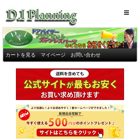
車のフロアマッ
カートを見る
マイページ
お問い合わせ