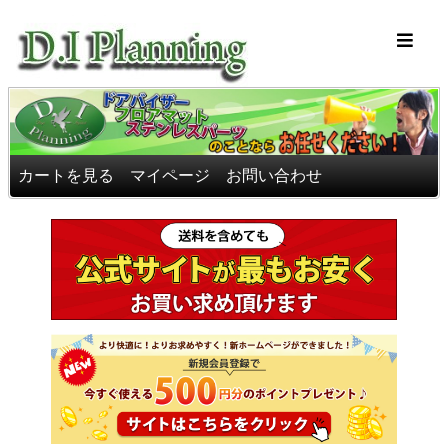
車のフロアマッ
カートを見る
マイページ
お問い合わせ