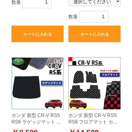
数量
数量
カートに入れる
カートに入れる
ホンダ 新型 CR-V RS5
ホンダ 新型 CR-V RS5
RS6 ラゲッジマット ト
RS6 フロアマット カー
ランクマット DXシリー
マット チェック柄シリ