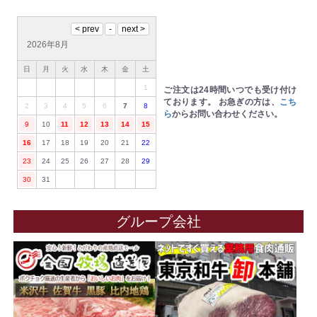
2026年8月
日
月
火
水
木
金
土
1
ご注文は24時間いつでも受け付け
ております。
お急ぎの方は、
こち
2
3
4
5
6
7
8
ら
からお問い合わせください。
9
10
11
12
13
14
15
16
17
18
19
20
21
22
23
24
25
26
27
28
29
30
31
グループ会社