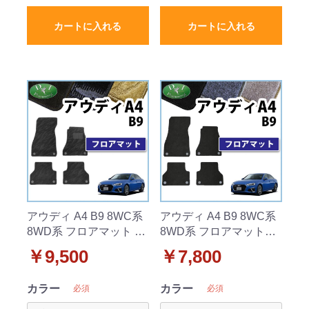
カートに入れる
カートに入れる
アウディ A4 B9 8WC系
アウディ A4 B9 8WC系
8WD系 フロアマット 織
8WD系 フロアマット
柄シリーズ 社外新品
DXシリーズ 社外新品
￥9,500
￥7,800
カラー
カラー
必須
必須