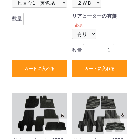
リアヒーターの有無
数量
必須
数量
カートに入れる
カートに入れる