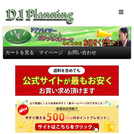
車のフロアマッ
カートを見る
マイページ
お問い合わせ