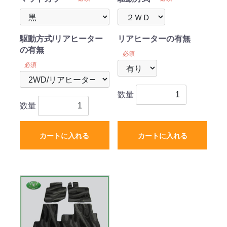
駆動方式/リアヒーター
リアヒーターの有無
の有無
必須
必須
数量
数量
カートに入れる
カートに入れる