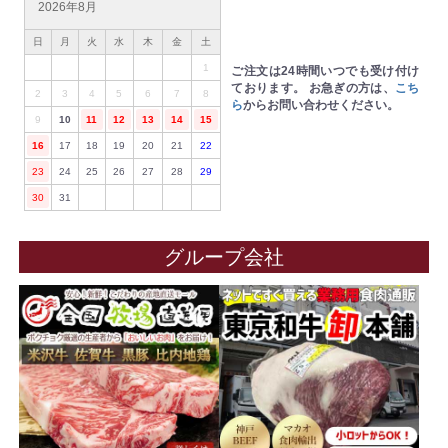
2026年8月
日
月
火
水
木
金
土
1
ご注文は24時間いつでも受け付け
ております。
お急ぎの方は、
こち
2
3
4
5
6
7
8
ら
からお問い合わせください。
9
10
11
12
13
14
15
16
17
18
19
20
21
22
23
24
25
26
27
28
29
30
31
グループ会社