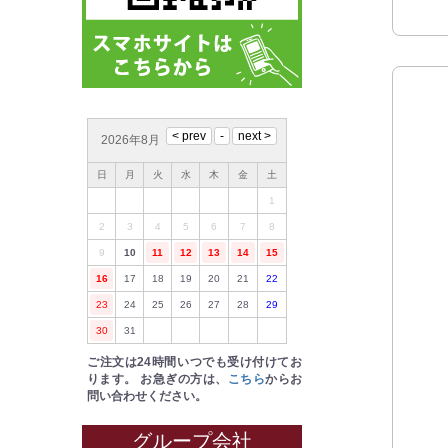
2026年8月
日
月
火
水
木
金
土
1
2
3
4
5
6
7
8
9
10
11
12
13
14
15
16
17
18
19
20
21
22
23
24
25
26
27
28
29
30
31
ご注文は24時間いつでも受け付けてお
ります。
お急ぎの方は、
こちら
からお
問い合わせください。
グループ会社