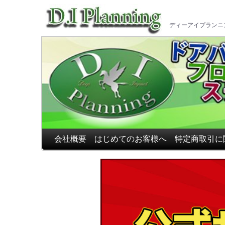
車のフ
ディーアイプランニ
会社概要
はじめてのお客様へ
特定商取引に