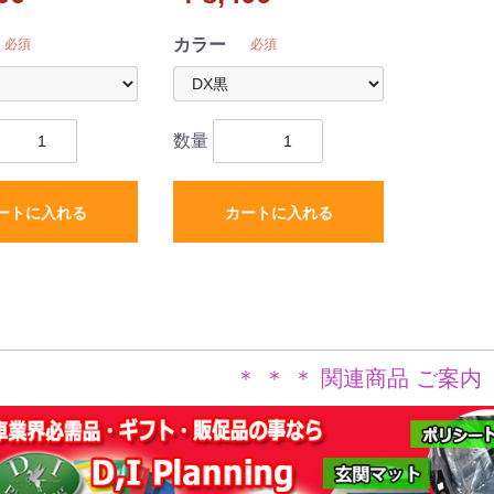
カラー
必須
必須
数量
ートに入れる
カートに入れる
＊ ＊ ＊ 関連商品 ご案内 