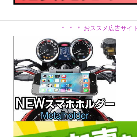
＊ ＊ ＊ おススメ広告サイト