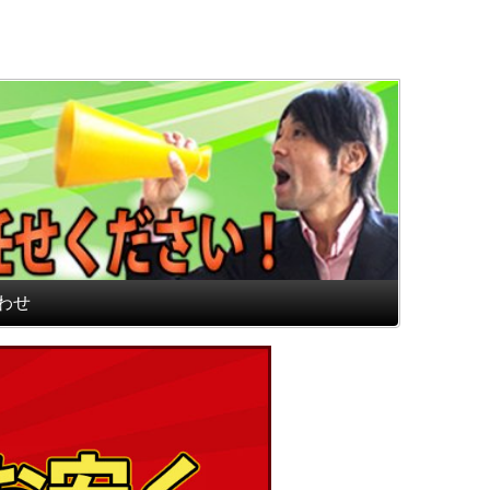
通販専門店 最高のフロアマ
わせ