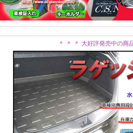
＊ ＊ ＊ 大好評発売中の商品