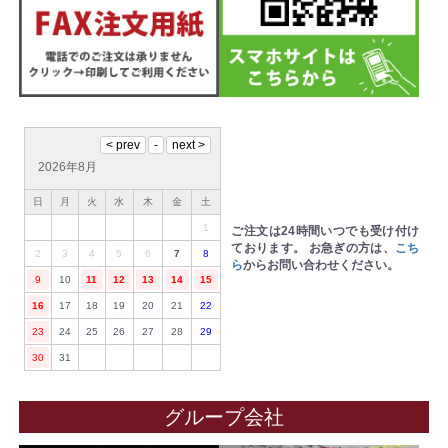
2026年8月
日
月
火
水
木
金
土
1
ご注文は24時間いつでも受け付け
ております。
お急ぎの方は、
こち
2
3
4
5
6
7
8
ら
からお問い合わせください。
9
10
11
12
13
14
15
16
17
18
19
20
21
22
23
24
25
26
27
28
29
30
31
グループ会社