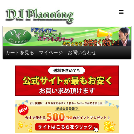
車のフロアマッ
カートを見る
マイページ
お問い合わせ