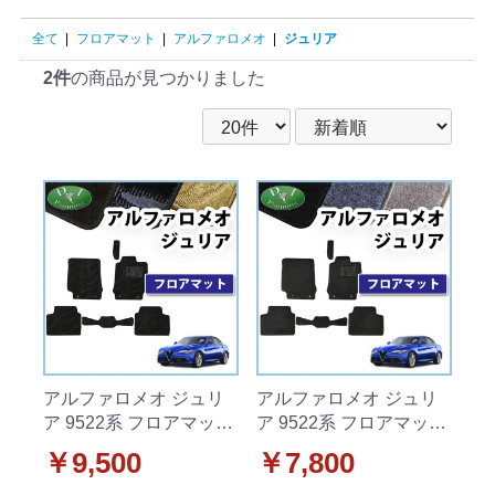
全て
|
フロアマット
|
アルファロメオ
|
ジュリア
2件
の商品が見つかりました
アルファロメオ ジュリ
アルファロメオ ジュリ
ア 9522系 フロアマット
ア 9522系 フロアマット
織柄シリーズ
DXシリーズ
￥9,500
￥7,800