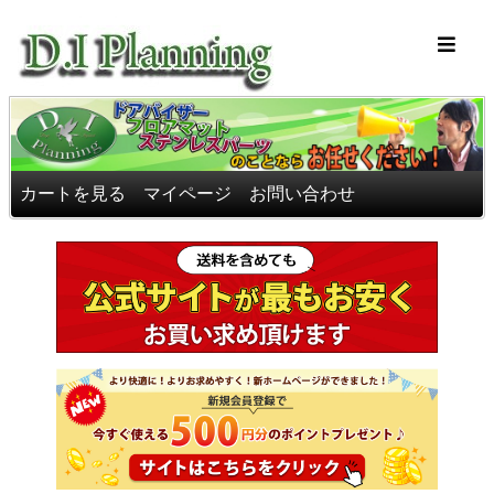
車のフロアマッ
カートを見る
マイページ
お問い合わせ