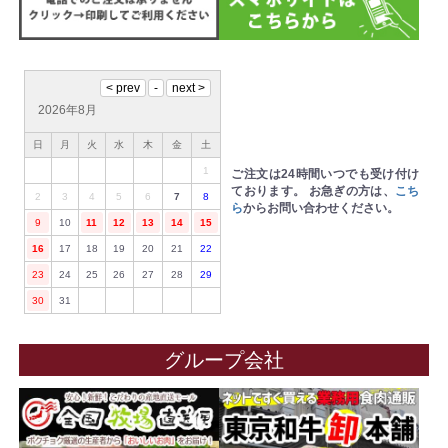
2026年8月
日
月
火
水
木
金
土
1
ご注文は24時間いつでも受け付け
ております。
お急ぎの方は、
こち
2
3
4
5
6
7
8
ら
からお問い合わせください。
9
10
11
12
13
14
15
16
17
18
19
20
21
22
23
24
25
26
27
28
29
30
31
グループ会社