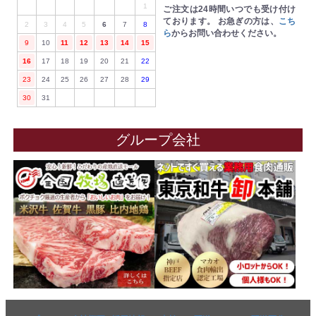
1
ご注文は24時間いつでも受け付け
ております。
お急ぎの方は、
こち
2
3
4
5
6
7
8
ら
からお問い合わせください。
9
10
11
12
13
14
15
16
17
18
19
20
21
22
23
24
25
26
27
28
29
30
31
グループ会社