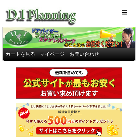
車のフロアマッ
カートを見る
マイページ
お問い合わせ