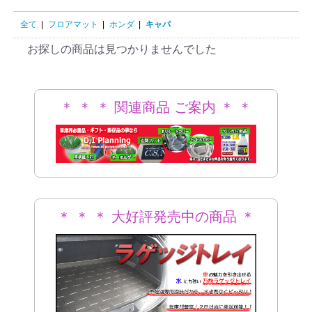
全て
|
フロアマット
|
ホンダ
|
キャパ
お探しの商品は見つかりませんでした
＊ ＊ ＊ 関連商品 ご案内 ＊ ＊
＊
＊ ＊ ＊ 大好評発売中の商品 ＊
＊ ＊