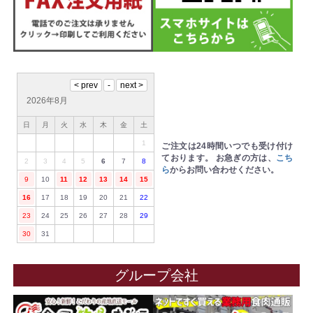
2026年8月
日
月
火
水
木
金
土
1
ご注文は24時間いつでも受け付け
ております。
お急ぎの方は、
こち
2
3
4
5
6
7
8
ら
からお問い合わせください。
9
10
11
12
13
14
15
16
17
18
19
20
21
22
23
24
25
26
27
28
29
30
31
グループ会社