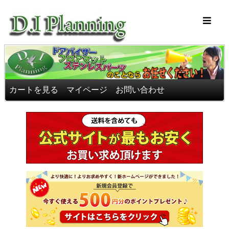
車のフロアマッ
カートを見る
マイページ
お問い合わせ