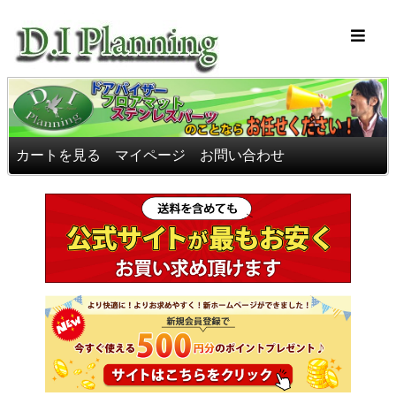
車のフロアマッ
カートを見る
マイページ
お問い合わせ