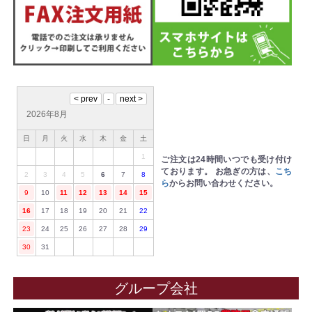
2026年8月
日
月
火
水
木
金
土
1
ご注文は24時間いつでも受け付け
ております。
お急ぎの方は、
こち
2
3
4
5
6
7
8
ら
からお問い合わせください。
9
10
11
12
13
14
15
16
17
18
19
20
21
22
23
24
25
26
27
28
29
30
31
グループ会社