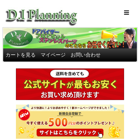
車のフロアマッ
カートを見る
マイページ
お問い合わせ