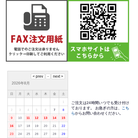
2026年8月
日
月
火
水
木
金
土
1
ご注文は24時間いつでも受け付け
ております。
お急ぎの方は、
こち
2
3
4
5
6
7
8
ら
からお問い合わせください。
9
10
11
12
13
14
15
16
17
18
19
20
21
22
23
24
25
26
27
28
29