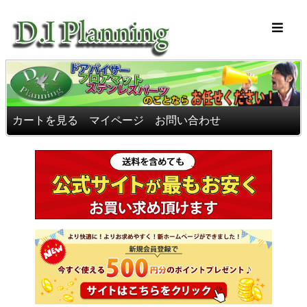
車のフロアマッ
カートを見る
マイページ
お問い合わせ