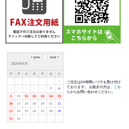
2026年8月
日
月
火
水
木
金
土
1
ご注文は24時間いつでも受け付け
ております。
お急ぎの方は、
こち
2
3
4
5
6
7
8
ら
からお問い合わせください。
9
10
11
12
13
14
15
16
17
18
19
20
21
22
23
24
25
26
27
28
29
30
31