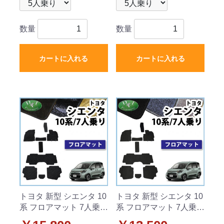
数量
数量
カートに入れる
カートに入れる
トヨタ 新型 シエンタ 10
トヨタ 新型 シエンタ 10
系 フロアマット 7人乗り
系 フロアマット 7人乗り
用 織柄シリーズ
用 DXシリーズ