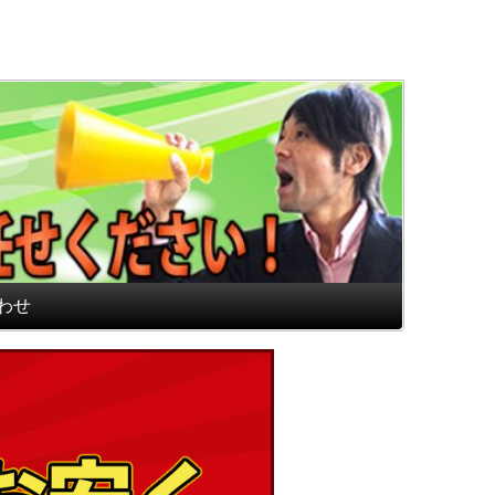
通販専門店 最高のフロアマ
わせ