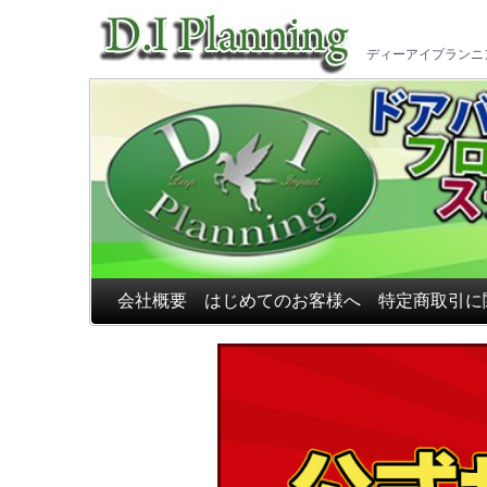
車のフ
ディーアイプランニ
会社概要
はじめてのお客様へ
特定商取引に