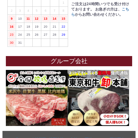
1
ご注文は24時間いつでも受け付け
ております。
お急ぎの方は、
こち
2
3
4
5
6
7
8
ら
からお問い合わせください。
9
10
11
12
13
14
15
16
17
18
19
20
21
22
23
24
25
26
27
28
29
30
31
グループ会社