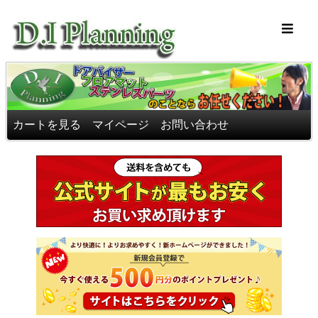
車のフロアマッ
カートを見る
マイページ
お問い合わせ