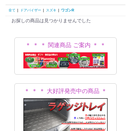
全て
|
ドアバイザー
|
スズキ
|
ワゴンR
お探しの商品は見つかりませんでした
＊ ＊ ＊ 関連商品 ご案内 ＊ ＊
＊
＊ ＊ ＊ 大好評発売中の商品 ＊
＊ ＊