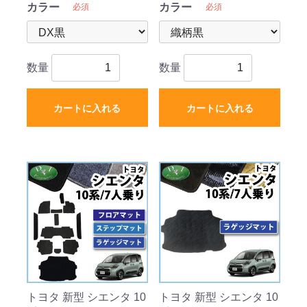
カラー
カラー
必須
必須
数量
数量
カートに入れる
カートに入れる
トヨタ 新型 シエンタ 10
トヨタ 新型 シエンタ 10