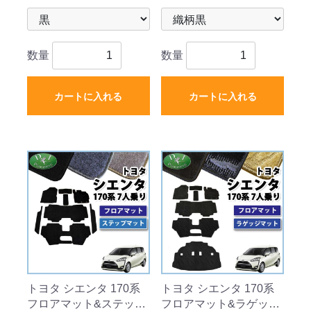
数量
数量
カートに入れる
カートに入れる
トヨタ シエンタ 170系
トヨタ シエンタ 170系
フロアマット&ステップ
フロアマット&ラゲッジ