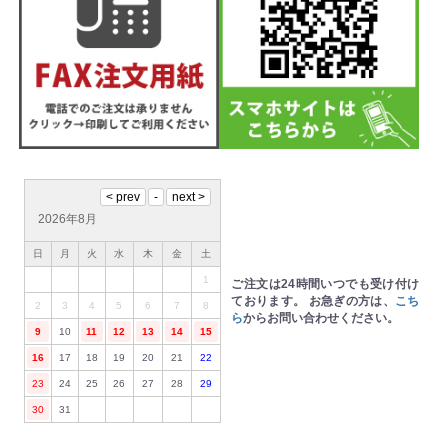
2026年8月
日
月
火
水
木
金
土
1
ご注文は24時間いつでも受け付け
ております。
お急ぎの方は、
こち
2
3
4
5
6
7
8
ら
からお問い合わせください。
9
10
11
12
13
14
15
16
17
18
19
20
21
22
23
24
25
26
27
28
29
30
31