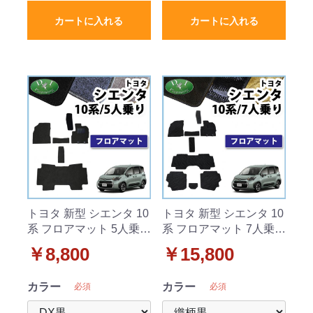
カートに入れる
カートに入れる
トヨタ 新型 シエンタ 10
トヨタ 新型 シエンタ 10
系 フロアマット 5人乗り
系 フロアマット 7人乗り
用 DXシリーズ
用 織柄シリーズ
￥8,800
￥15,800
カラー
カラー
必須
必須