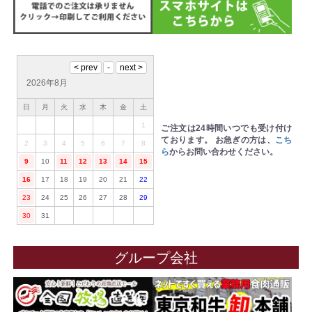
2026年8月
日
月
火
水
木
金
土
1
ご注文は24時間いつでも受け付け
ております。
お急ぎの方は、
こち
2
3
4
5
6
7
8
ら
からお問い合わせください。
9
10
11
12
13
14
15
16
17
18
19
20
21
22
23
24
25
26
27
28
29
30
31
グループ会社