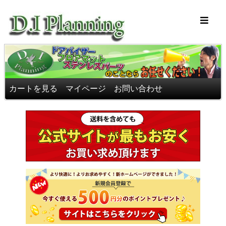
車のフロアマッ
カートを見る
マイページ
お問い合わせ