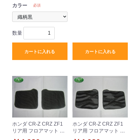
カラー
必須
数量
カートに入れる
カートに入れる
ホンダ CR-Z CRZ ZF1
ホンダ CR-Z CRZ ZF1
リア用 フロアマット カ
リア用 フロアマット カ
ーマット 織柄黒 社外新
ーマット 織柄 社外新