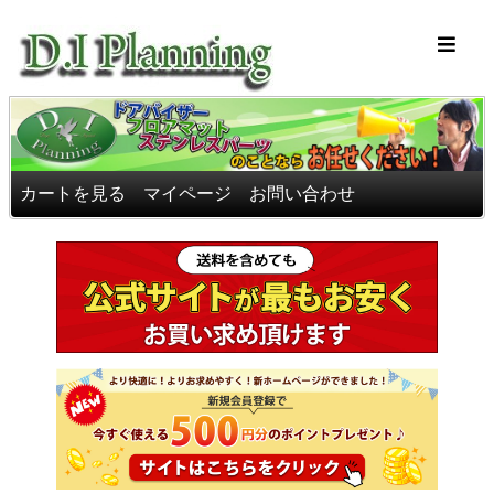
車のフロアマッ
カートを見る
マイページ
お問い合わせ