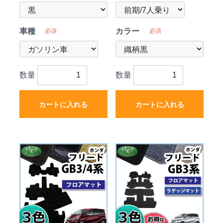
車種
カラー
必須
必須
数量
数量
カートに入れる
カートに入れる