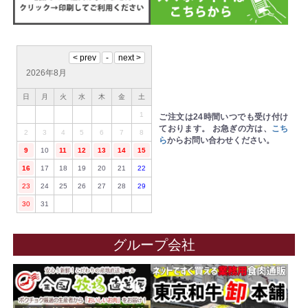
2026年8月
日
月
火
水
木
金
土
1
ご注文は24時間いつでも受け付け
ております。
お急ぎの方は、
こち
2
3
4
5
6
7
8
ら
からお問い合わせください。
9
10
11
12
13
14
15
16
17
18
19
20
21
22
23
24
25
26
27
28
29
30
31
グループ会社