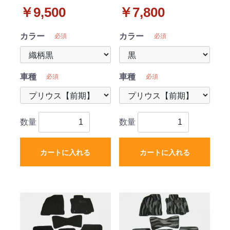
ト 織柄シリーズ
ト DXシリーズ
￥9,500
￥7,800
カラー
カラー
必須
必須
車種
車種
必須
必須
数量
数量
カートに入れる
カートに入れる