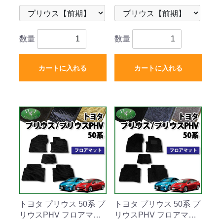
数量
数量
カートに入れる
カートに入れる
トヨタ プリウス 50系 プ
トヨタ プリウス 50系 プ
リウスPHV フロアマッ
リウスPHV フロアマッ