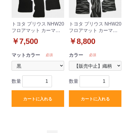
トヨタ プリウス NHW20
トヨタ プリウス NHW20
フロアマット カーマッ
フロアマット カーマッ
ト DX 社外新品
ト 織柄 社外新品
￥7,500
￥8,800
マットカラー
カラー
必須
必須
数量
数量
カートに入れる
カートに入れる