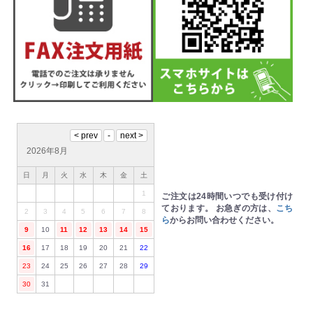
2026年8月
日
月
火
水
木
金
土
1
ご注文は24時間いつでも受け付け
ております。
お急ぎの方は、
こち
2
3
4
5
6
7
8
ら
からお問い合わせください。
9
10
11
12
13
14
15
16
17
18
19
20
21
22
23
24
25
26
27
28
29
30
31