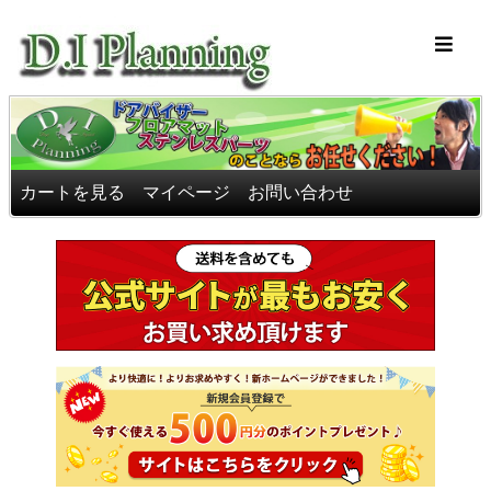
車のフロアマッ
カートを見る
マイページ
お問い合わせ