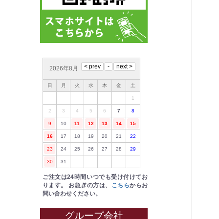
2026年8月
日
月
火
水
木
金
土
1
2
3
4
5
6
7
8
9
10
11
12
13
14
15
16
17
18
19
20
21
22
23
24
25
26
27
28
29
30
31
ご注文は24時間いつでも受け付けてお
ります。
お急ぎの方は、
こちら
からお
問い合わせください。
グループ会社