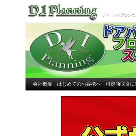
車のフ
ディーアイプランニ
会社概要
はじめてのお客様へ
特定商取引に