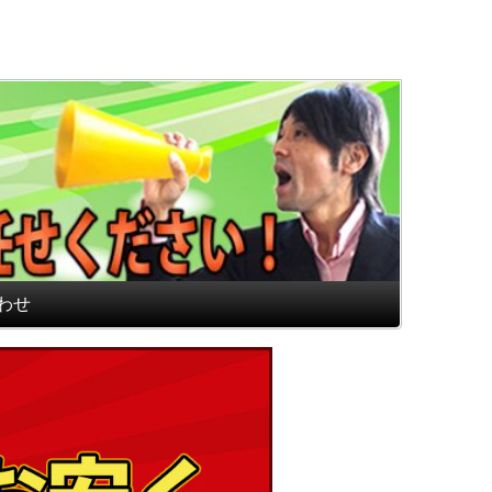
通販専門店 最高のフロアマ
わせ