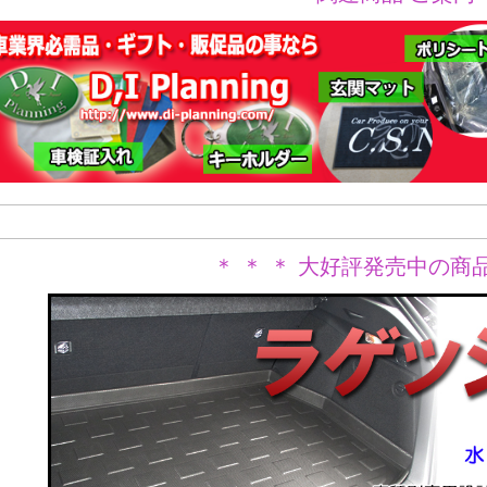
＊ ＊ ＊ 大好評発売中の商品