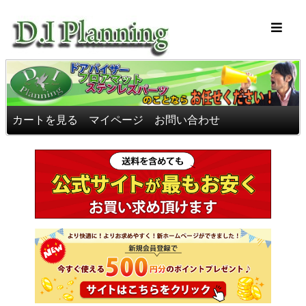
車のフロアマッ
カートを見る
マイページ
お問い合わせ