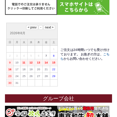
2026年8月
日
月
火
水
木
金
土
1
ご注文は24時間いつでも受け付け
ております。
お急ぎの方は、
こち
2
3
4
5
6
7
8
ら
からお問い合わせください。
9
10
11
12
13
14
15
16
17
18
19
20
21
22
23
24
25
26
27
28
29
30
31
グループ会社