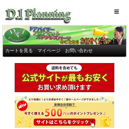
車のフロアマッ
カートを見る
マイページ
お問い合わせ