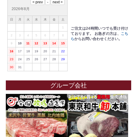
2026年8月
日
月
火
水
木
金
土
1
ご注文は24時間いつでも受け付け
ております。
お急ぎの方は、
こち
2
3
4
5
6
7
8
ら
からお問い合わせください。
9
10
11
12
13
14
15
16
17
18
19
20
21
22
23
24
25
26
27
28
29
30
31
グループ会社