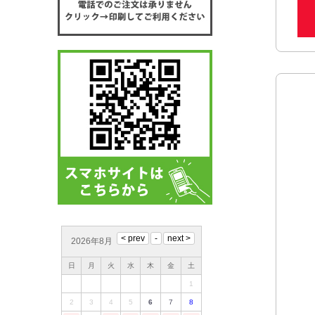
2026年8月
日
月
火
水
木
金
土
1
2
3
4
5
6
7
8