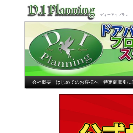
車のフ
ディーアイプランニ
会社概要
はじめてのお客様へ
特定商取引に