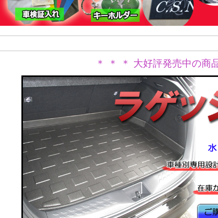
＊ ＊ ＊ 大好評発売中の商品