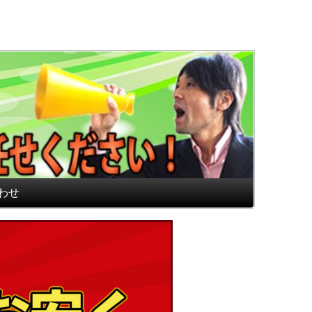
通販専門店 最高のフロアマ
わせ