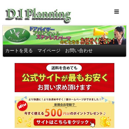
車のフロアマッ
カートを見る
マイページ
お問い合わせ