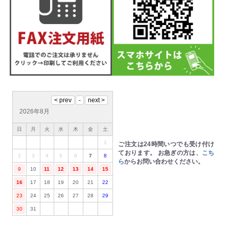
2026年8月
日
月
火
水
木
金
土
1
ご注文は24時間いつでも受け付け
ております。
お急ぎの方は、
こち
2
3
4
5
6
7
8
ら
からお問い合わせください。
9
10
11
12
13
14
15
16
17
18
19
20
21
22
23
24
25
26
27
28
29
30
31