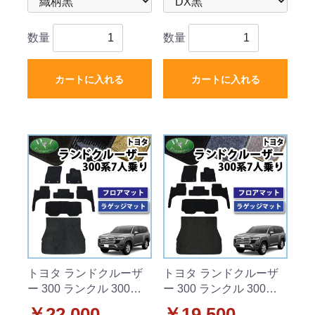
数量
数量
カートに入れる
カートに入れる
トヨタ ランドクルーザ
トヨタ ランドクルーザ
ー 300 ランクル 300系 7
ー 300 ランクル 300系 7
人乗り フロアマット&ラ
人乗り フロアマット&ラ
￥22,000
￥19,500