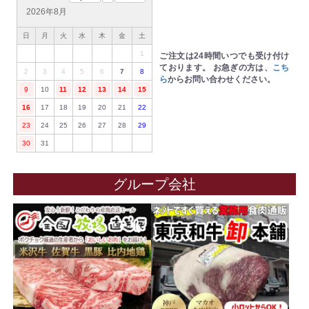
2026年8月
日
月
火
水
木
金
土
1
ご注文は24時間いつでも受け付け
ております。
お急ぎの方は、
こち
2
3
4
5
6
7
8
ら
からお問い合わせください。
9
10
11
12
13
14
15
16
17
18
19
20
21
22
23
24
25
26
27
28
29
30
31
グループ会社