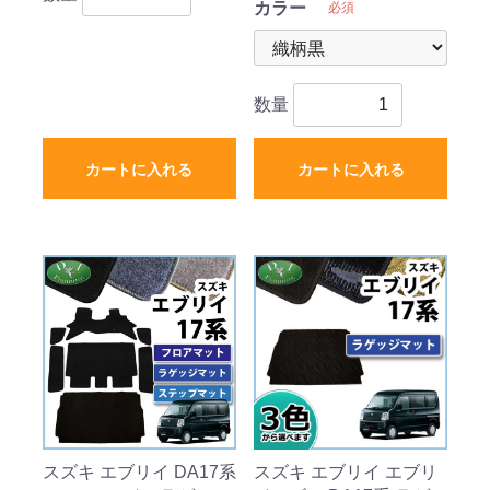
カラー
必須
数量
カートに入れる
カートに入れる
スズキ エブリイ DA17系
スズキ エブリイ エブリ