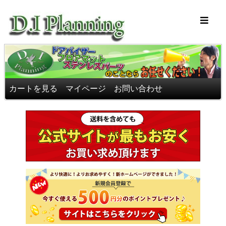
車のフロアマッ
カートを見る
マイページ
お問い合わせ