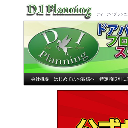
車のフ
ディーアイプランニ
会社概要
はじめてのお客様へ
特定商取引に