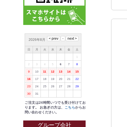
2026年8月
日
月
火
水
木
金
土
1
2
3
4
5
6
7
8
9
10
11
12
13
14
15
16
17
18
19
20
21
22
23
24
25
26
27
28
29
30
31
ご注文は24時間いつでも受け付けてお
ります。
お急ぎの方は、
こちら
からお
問い合わせください。
グループ会社