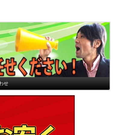
通販専門店 最高のフロアマ
わせ