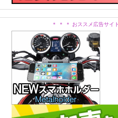
＊ ＊ ＊ おススメ広告サイト