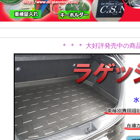
＊ ＊ ＊ 大好評発売中の商品