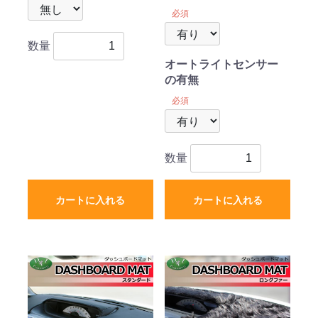
必須
数量
オートライトセンサー
の有無
必須
数量
カートに入れる
カートに入れる