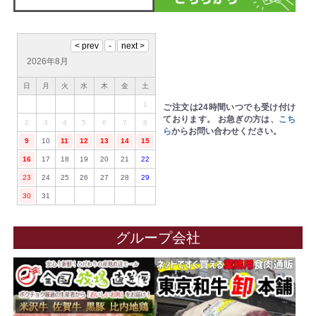
2026年8月
日
月
火
水
木
金
土
1
ご注文は24時間いつでも受け付け
ております。
お急ぎの方は、
こち
2
3
4
5
6
7
8
ら
からお問い合わせください。
9
10
11
12
13
14
15
16
17
18
19
20
21
22
23
24
25
26
27
28
29
30
31
グループ会社