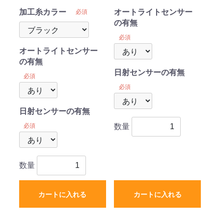
加工糸カラー
オートライトセンサー
必須
の有無
必須
オートライトセンサー
の有無
日射センサーの有無
必須
必須
日射センサーの有無
必須
数量
数量
カートに入れる
カートに入れる