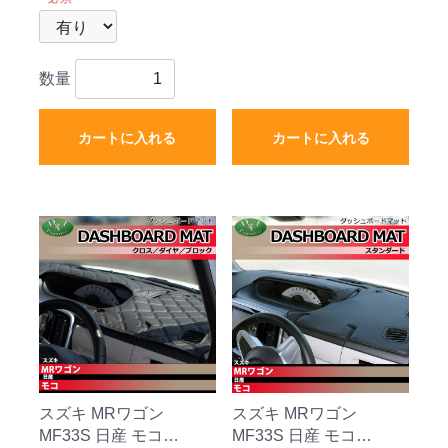
数量
カートに入れる
カートに入れる
スズキ MRワゴン
スズキ MRワゴン
MF33S 日産 モコ
MF33S 日産 モコ